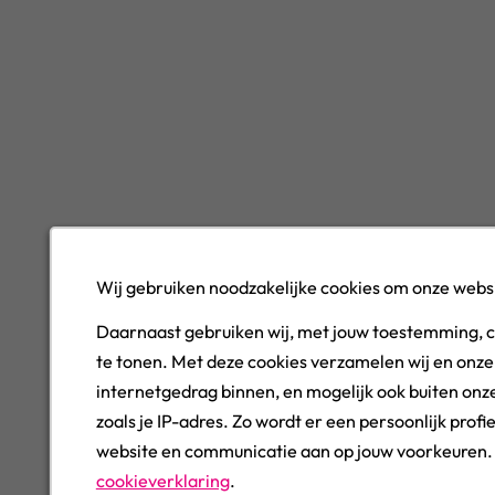
Wij gebruiken noodzakelijke cookies om onze websi
Daarnaast gebruiken wij, met jouw toestemming, 
te tonen. Met deze cookies verzamelen wij en onze
internetgedrag binnen, en mogelijk ook buiten onze
zoals je IP-adres. Zo wordt er een persoonlijk pro
website en communicatie aan op jouw voorkeuren. J
cookieverklaring
.