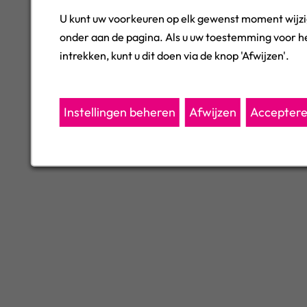
U kunt uw voorkeuren op elk gewenst moment wijzi
onder aan de pagina. Als u uw toestemming voor he
intrekken, kunt u dit doen via de knop 'Afwijzen'.
Instellingen beheren
Afwijzen
Accepter