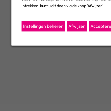
intrekken, kunt u dit doen via de knop 'Afwijzen'.
Instellingen beheren
Afwijzen
Accepter