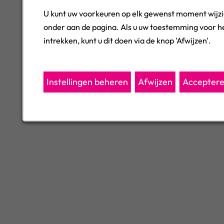
U kunt uw voorkeuren op elk gewenst moment wijzi
onder aan de pagina. Als u uw toestemming voor he
intrekken, kunt u dit doen via de knop 'Afwijzen'.
Instellingen beheren
Afwijzen
Accepter