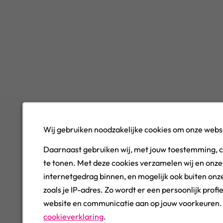
Wij gebruiken noodzakelijke cookies om onze websi
Daarnaast gebruiken wij, met jouw toestemming, 
te tonen. Met deze cookies verzamelen wij en onze
internetgedrag binnen, en mogelijk ook buiten onze
zoals je IP-adres. Zo wordt er een persoonlijk pro
website en communicatie aan op jouw voorkeuren. J
cookieverklaring
.